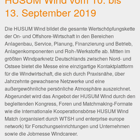
13. September 2019
Die HUSUM Wind bildet die gesamte Wertschöpfungskette
der On- und Offshore-Wirtschaft in den Bereichen
Anlagenbau, Service, Planung, Finanzierung und Betrieb,
Anlagenkomponenten und Roh-/Werkstoffe ab. Mitten im
größten Windparknetz Deutschlands zwischen Nord- und
Ostsee bietet die Messe eine einzigartige Kontaktplattform
für die Windwirtschaft, die sich durch Praxisnähe, über
Jahrzehnte gewachsene Netzwerke und eine
außergewöhnliche persönliche Atmosphäre auszeichnet.
Abgerundet wird das Angebot der HUSUM Wind durch den
begleitenden Kongress, Foren und Matchmaking-Formate
wie die internationale Kooperationsbörse HUSUM Wind
Match (organisiert durch WTSH und enterprise europe
network) für Forschungseinrichtungen und Unternehmen
sowie die Jobmesse Windcareer.