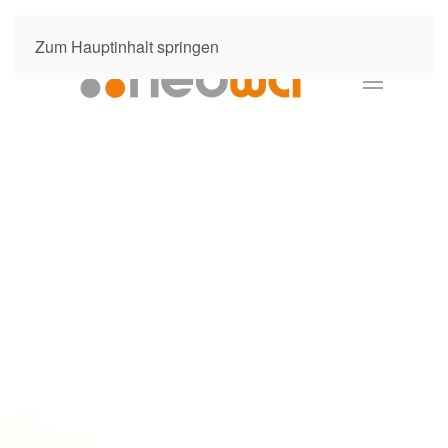
Zum Hauptinhalt springen