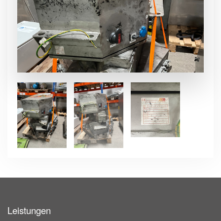
Leistungen