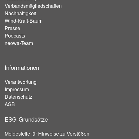
Verbandsmitgliedschaften
Nachhaltigkeit
Wind-Kraft-Baum
Presse
Podcasts
neowa-Team
Informationen
Verantwortung
Impressum
Datenschutz
AGB
ESG-Grundsätze
Meldestelle für Hinweise zu Verstößen