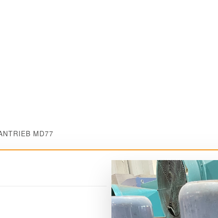
ANTRIEB MD77