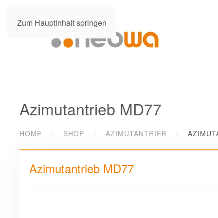
Zum Hauptinhalt springen
Azimutantrieb MD77
HOME
SHOP
AZIMUTANTRIEB
AZIMUT
Azimutantrieb MD77