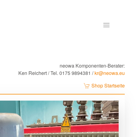
neowa Komponenten-Berater:
Ken Reichert
/ Tel. 0175 9894381 /
kr@neowa.eu
Shop Startseite