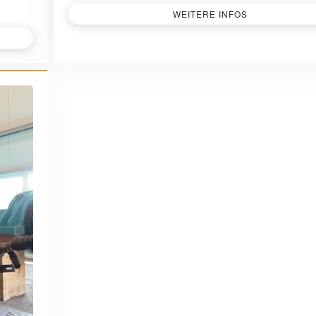
WEITERE INFOS