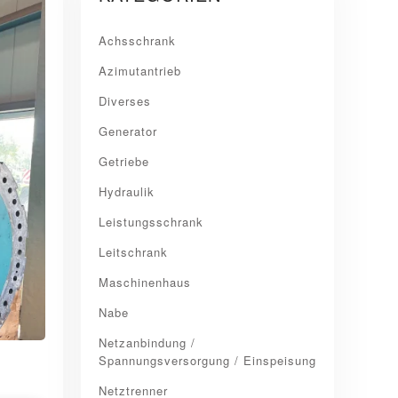
Achsschrank
Azimutantrieb
Diverses
Generator
Getriebe
Hydraulik
Leistungsschrank
Leitschrank
Maschinenhaus
Nabe
Netzanbindung /
Spannungsversorgung / Einspeisung
Netztrenner