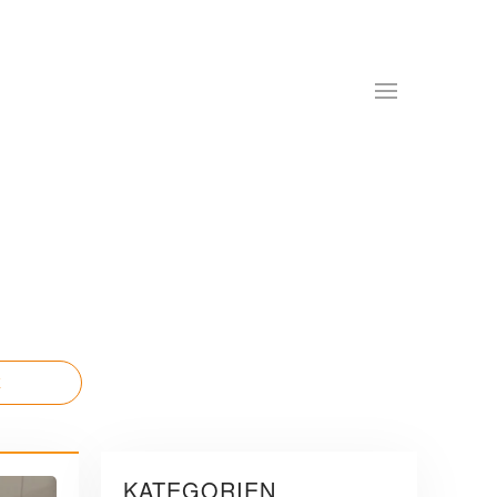
E
KATEGORIEN