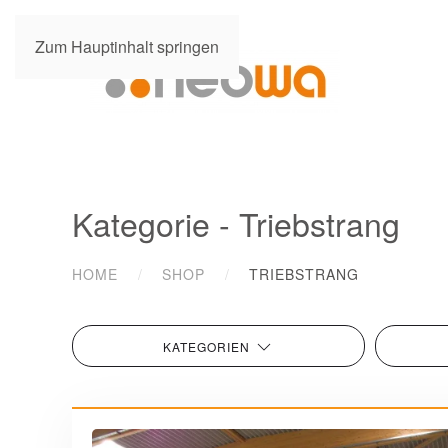
Zum Hauptinhalt springen
Kategorie - Triebstrang
HOME
SHOP
TRIEBSTRANG
KATEGORIEN