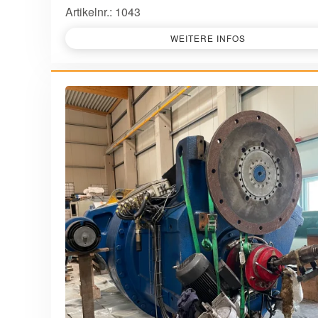
Artikelnr.: 1043
WEITERE INFOS