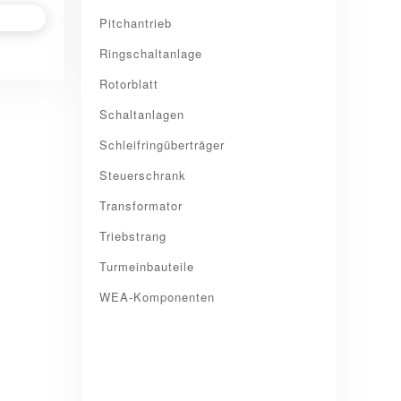
Pitchantrieb
Ringschaltanlage
Rotorblatt
Schaltanlagen
Schleifringüberträger
Steuerschrank
Transformator
Triebstrang
Turmeinbauteile
WEA-Komponenten