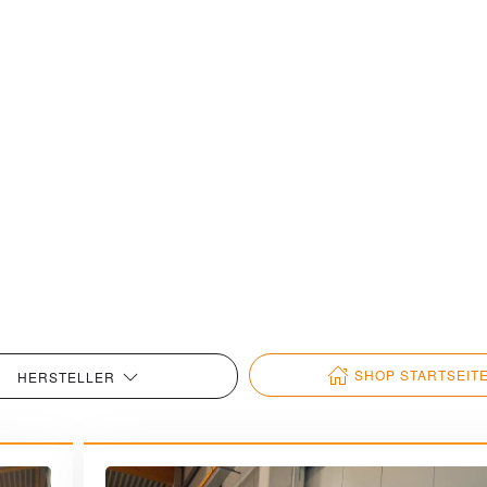
SHOP STARTSEIT
HERSTELLER