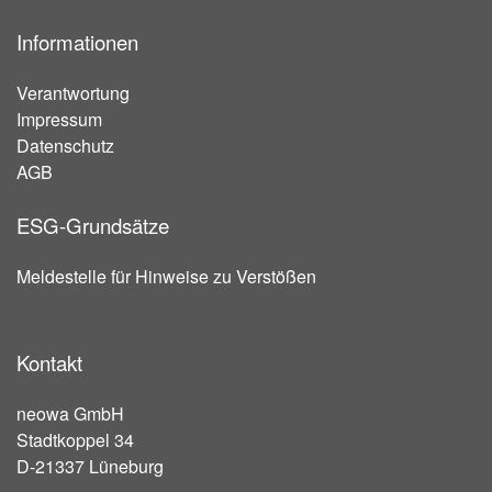
Informationen
Verantwortung
Impressum
Datenschutz
AGB
ESG-Grundsätze
Meldestelle für Hinweise zu Verstößen
Kontakt
neowa GmbH
Stadtkoppel 34
D-21337 Lüneburg