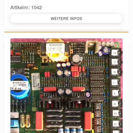
Artikelnr.: 1042
WEITERE INFOS