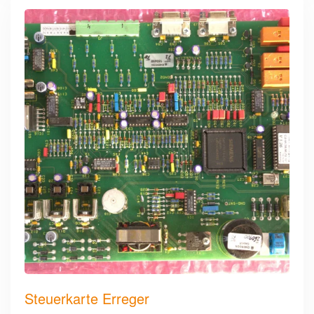
Steuerkarte Erreger