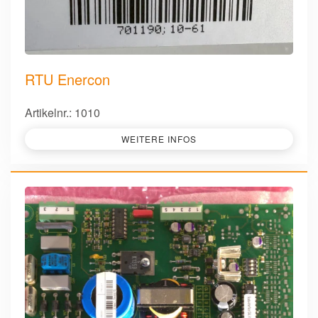
RTU Enercon
Artikelnr.: 1010
WEITERE INFOS