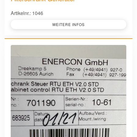
Artikelnr.: 1046
WEITERE INFOS