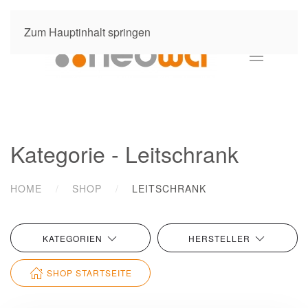
Zum Hauptinhalt springen
Kategorie - Leitschrank
HOME
SHOP
LEITSCHRANK
KATEGORIEN
HERSTELLER
SHOP STARTSEITE