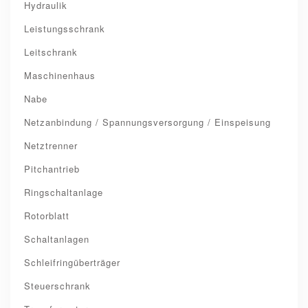
Hydraulik
Leistungsschrank
Leitschrank
Maschinenhaus
Nabe
Netzanbindung / Spannungsversorgung / Einspeisung
Netztrenner
Pitchantrieb
Ringschaltanlage
Rotorblatt
Schaltanlagen
Schleifringüberträger
Steuerschrank