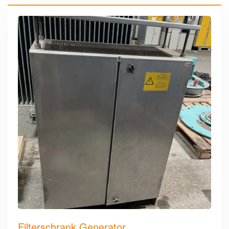
Filterschrank Generator