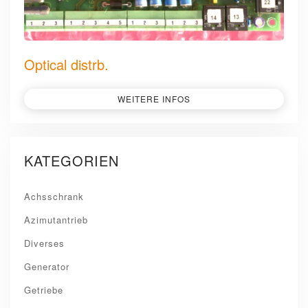
Optical distrb.
WEITERE INFOS
KATEGORIEN
Achsschrank
Azimutantrieb
Diverses
Generator
Getriebe