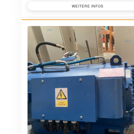
WEITERE INFOS