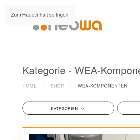
Zum Hauptinhalt springen
Kategorie - WEA-Kompon
HOME
SHOP
WEA-KOMPONENTEN
KATEGORIEN