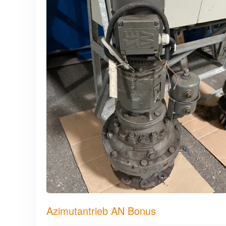
Azimutantrieb AN Bonus