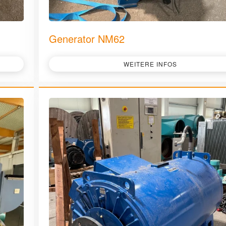
Generator NM62
WEITERE INFOS