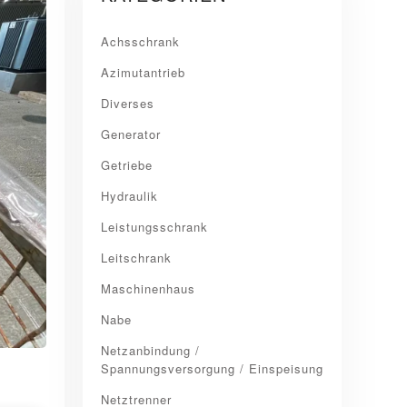
Achsschrank
Azimutantrieb
Diverses
Generator
Getriebe
Hydraulik
Leistungsschrank
Leitschrank
Maschinenhaus
Nabe
Netzanbindung /
Spannungsversorgung / Einspeisung
Netztrenner