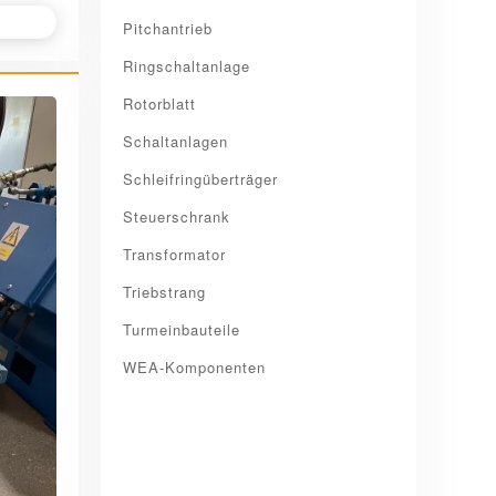
Pitchantrieb
Ringschaltanlage
Rotorblatt
Schaltanlagen
Schleifringüberträger
Steuerschrank
Transformator
Triebstrang
Turmeinbauteile
WEA-Komponenten