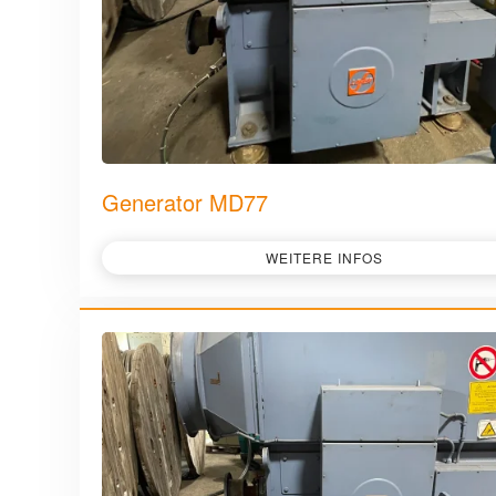
Generator MD77
WEITERE INFOS