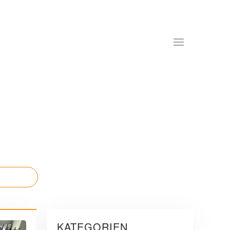
E
KATEGORIEN