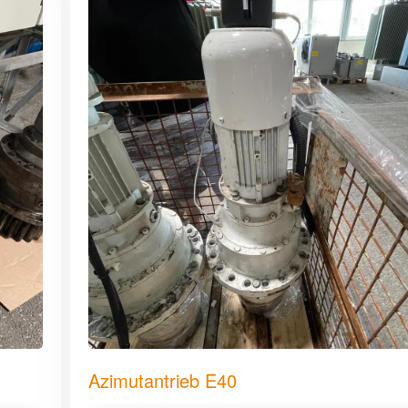
Azimutantrieb E40