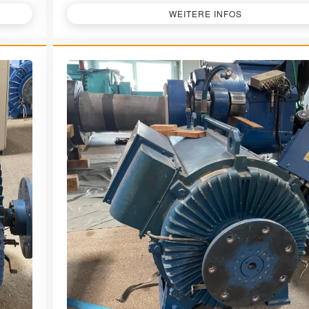
WEITERE INFOS