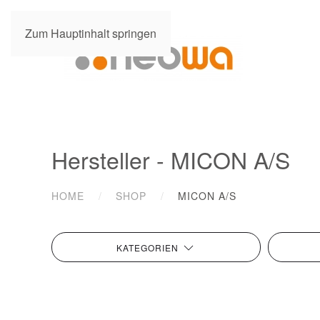
Zum Hauptinhalt springen
Hersteller - MICON A/S
HOME
SHOP
MICON A/S
KATEGORIEN