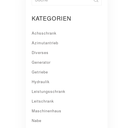
KATEGORIEN
Achsschrank
Azimutantrieb
Diverses
Generator
Getriebe
Hydraulik
Leistungsschrank
Leitschrank
Maschinenhaus
Nabe