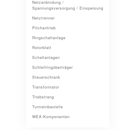
Netzanbindung /
Spannungsversorgung / Einspeisung
Netztrenner
Pitchantrieb
Ringschaltanlage
Rotorblatt
Schaltanlagen
Schleifringüberträger
Steuerschrank
Transformator
Triebstrang
Turmeinbauteile
WEA-Komponenten