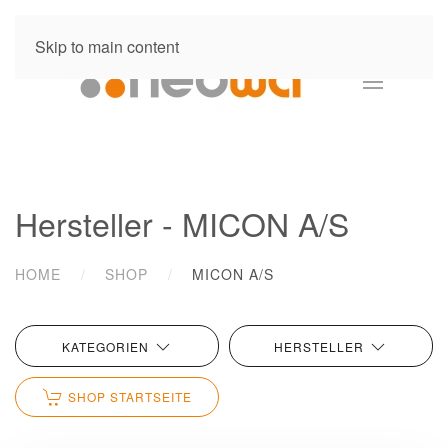
Skip to main content
Hersteller - MICON A/S
HOME
SHOP
MICON A/S
KATEGORIEN
HERSTELLER
SHOP STARTSEITE