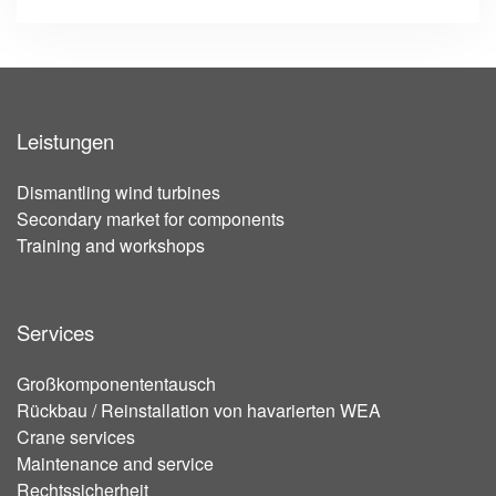
Leistungen
Dismantling wind turbines
Secondary market for components
Training and workshops
Services
Großkomponententausch
Rückbau / Reinstallation von havarierten WEA
Crane services
Maintenance and service
Rechtssicherheit