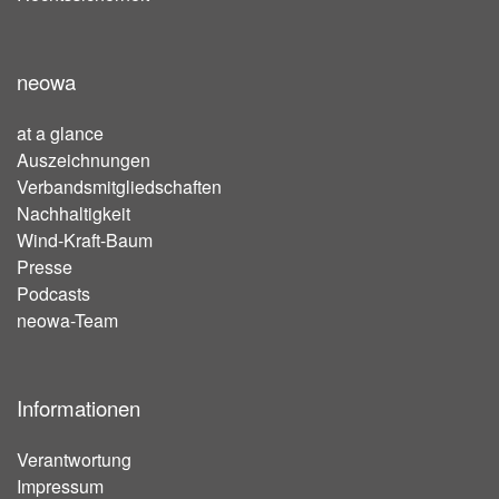
neowa
at a glance
Auszeichnungen
Verbandsmitgliedschaften
Nachhaltigkeit
Wind-Kraft-Baum
Presse
Podcasts
neowa-Team
Informationen
Verantwortung
Impressum