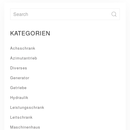
KATEGORIEN
Achsschrank
Azimutantrieb
Diverses
Generator
Getriebe
Hydraulik
Leistungsschrank
Leitschrank
Maschinenhaus