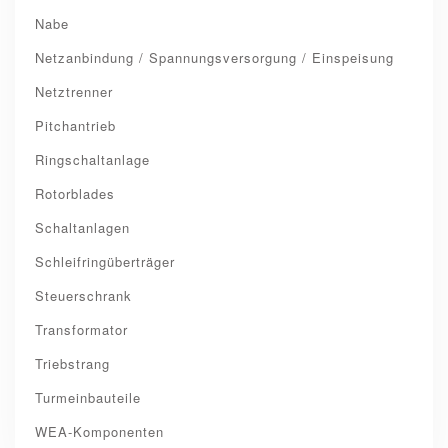
Nabe
Netzanbindung / Spannungsversorgung / Einspeisung
Netztrenner
Pitchantrieb
Ringschaltanlage
Rotorblades
Schaltanlagen
Schleifringüberträger
Steuerschrank
Transformator
Triebstrang
Turmeinbauteile
WEA-Komponenten