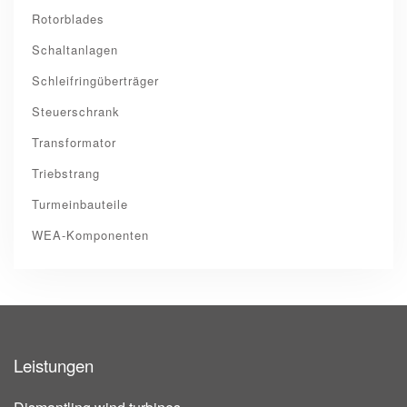
Rotorblades
Schaltanlagen
Schleifringüberträger
Steuerschrank
Transformator
Triebstrang
Turmeinbauteile
WEA-Komponenten
Leistungen