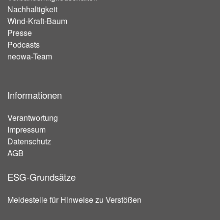
Nachhaltigkeit
Wind-Kraft-Baum
Presse
Podcasts
neowa-Team
Informationen
Verantwortung
Impressum
Datenschutz
AGB
ESG-Grundsätze
Meldestelle für Hinweise zu Verstößen