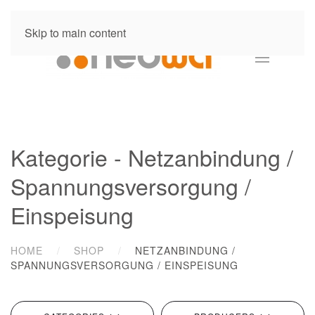
Skip to main content
Kategorie - Netzanbindung /
Spannungsversorgung /
Einspeisung
HOME
SHOP
NETZANBINDUNG /
SPANNUNGSVERSORGUNG / EINSPEISUNG