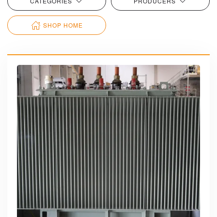
CATEGORIES
PRODUCERS
SHOP HOME