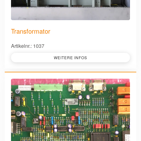
Transformator
Artikelnr.: 1037
WEITERE INFOS