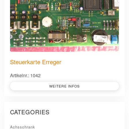
Steuerkarte Erreger
Artikelnr.: 1042
WEITERE INFOS
CATEGORIES
Achsschrank