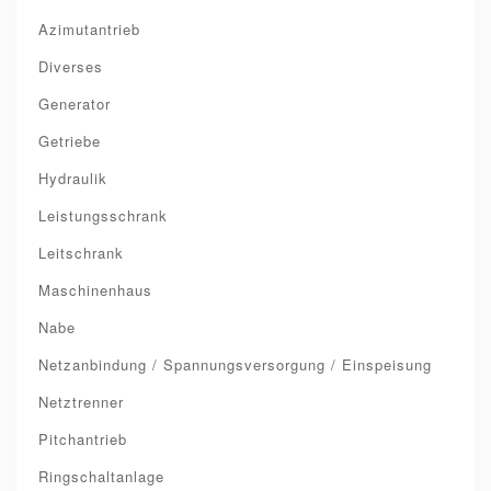
Azimutantrieb
Diverses
Generator
Getriebe
Hydraulik
Leistungsschrank
Leitschrank
Maschinenhaus
Nabe
Netzanbindung / Spannungsversorgung / Einspeisung
Netztrenner
Pitchantrieb
Ringschaltanlage