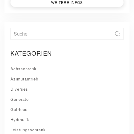
WEITERE INFOS
KATEGORIEN
Achsschrank
Azimutantrieb
Diverses
Generator
Getriebe
Hydraulik
Leistungsschrank