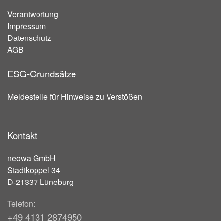
Verantwortung
Impressum
Datenschutz
AGB
ESG-Grundsätze
Meldestelle für Hinweise zu Verstößen
Kontakt
neowa GmbH
Stadtkoppel 34
D-21337 Lüneburg
Telefon:
+49 4131 2874950