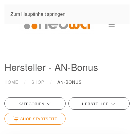
Zum Hauptinhalt springen
Hersteller - AN-Bonus
HOME
SHOP
AN-BONUS
KATEGORIEN
HERSTELLER
SHOP STARTSEITE