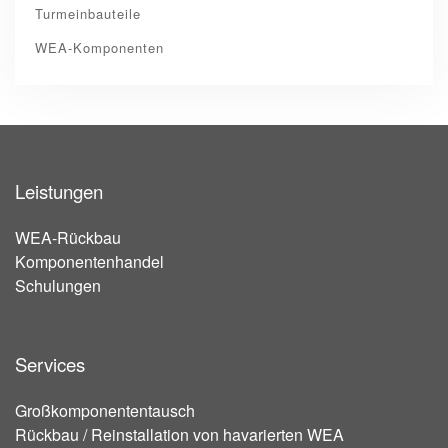
Turmeinbauteile
WEA-Komponenten
Leistungen
WEA-Rückbau
Komponentenhandel
Schulungen
Services
Großkomponententausch
Rückbau / Reinstallation von havarierten WEA