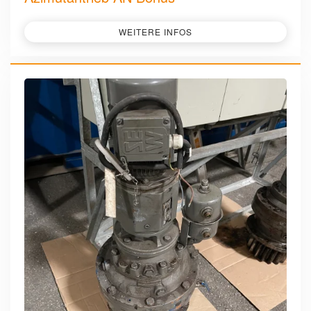
WEITERE INFOS