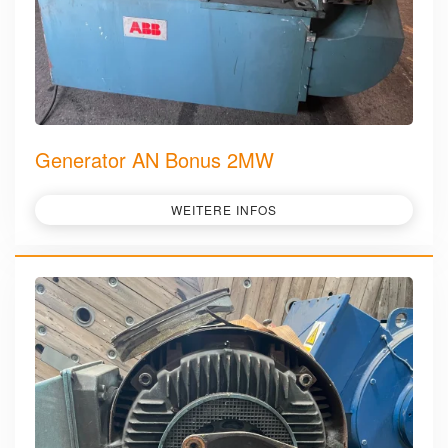
Generator AN Bonus 2MW
WEITERE INFOS