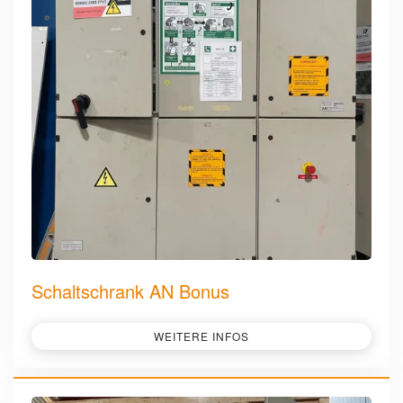
Schaltschrank AN Bonus
WEITERE INFOS