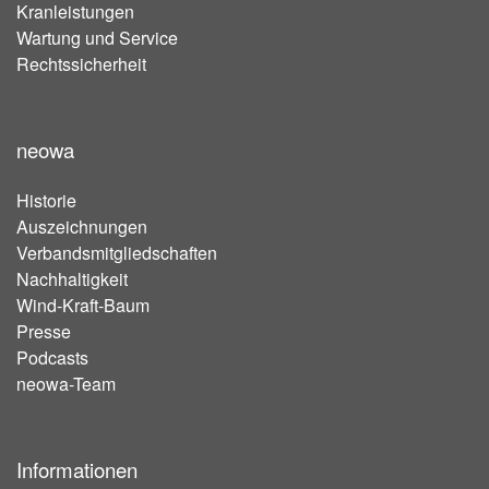
Kranleistungen
Wartung und Service
Rechtssicherheit
neowa
Historie
Auszeichnungen
Verbandsmitgliedschaften
Nachhaltigkeit
Wind-Kraft-Baum
Presse
Podcasts
neowa-Team
Informationen