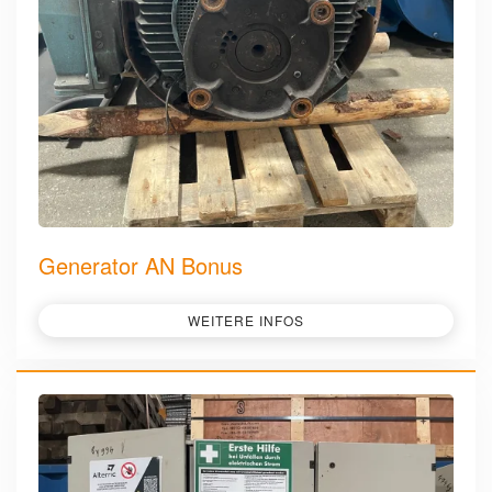
Generator AN Bonus
WEITERE INFOS