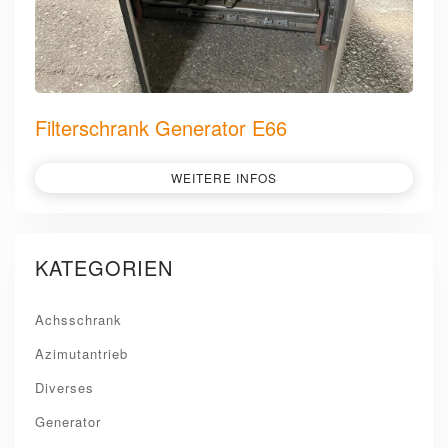
Filterschrank Generator E66
WEITERE INFOS
KATEGORIEN
Achsschrank
Azimutantrieb
Diverses
Generator