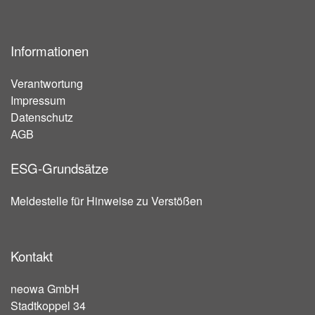
Informationen
Verantwortung
Impressum
Datenschutz
AGB
ESG-Grundsätze
Meldestelle für Hinweise zu Verstößen
Kontakt
neowa GmbH
Stadtkoppel 34