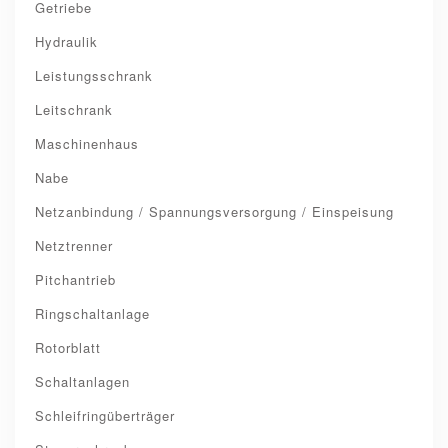
Getriebe
Hydraulik
Leistungsschrank
Leitschrank
Maschinenhaus
Nabe
Netzanbindung / Spannungsversorgung / Einspeisung
Netztrenner
Pitchantrieb
Ringschaltanlage
Rotorblatt
Schaltanlagen
Schleifringüberträger