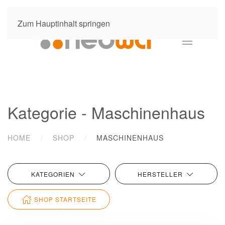
Zum Hauptinhalt springen
Kategorie - Maschinenhaus
HOME
SHOP
MASCHINENHAUS
KATEGORIEN
HERSTELLER
SHOP STARTSEITE