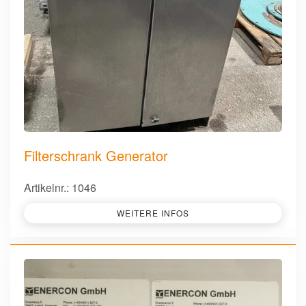
Filterschrank Generator
Artikelnr.: 1046
WEITERE INFOS