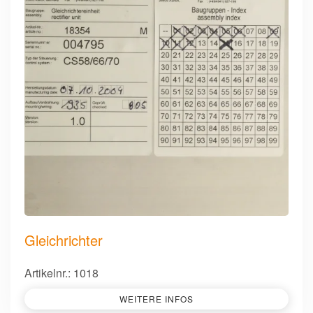
Gleichrichter
Artikelnr.: 1018
WEITERE INFOS