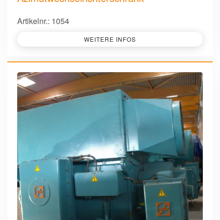
Artikelnr.: 1054
WEITERE INFOS